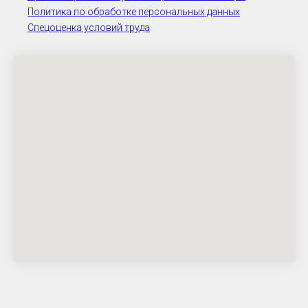
Политика по обработке персональных данных
Спецоценка условий труда