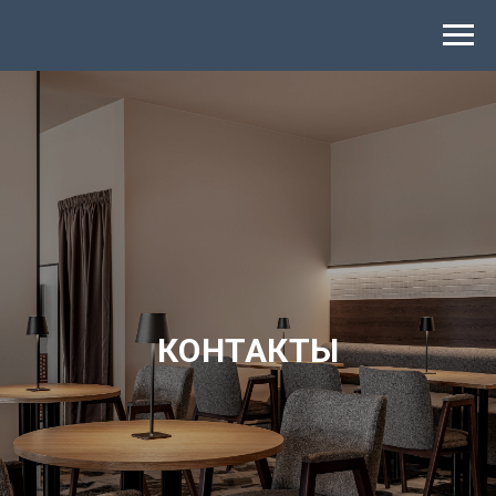
КОНТАКТЫ