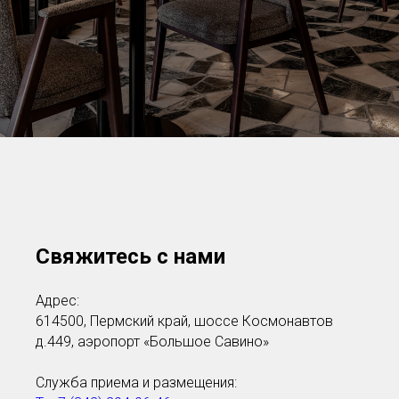
Свяжитесь с нами
Адрес:
614500, Пермский край, шоссе Космонавтов
д.449, аэропорт «Большое Савино»
Служба приема и размещения: